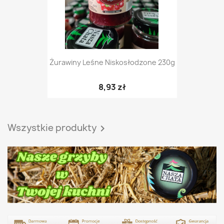
Żurawiny Leśne Niskosłodzone 230g
8,93 zł
Wszystkie produkty
