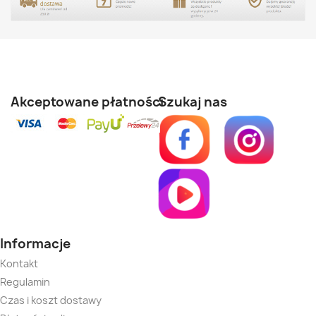
Akceptowane płatności
Szukaj
nas
Informacje
Kontakt
Regulamin
Czas i koszt dostawy